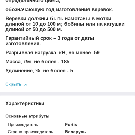
определенного цвета,
обозначающую год изготовления веревок.
Веревки должны быть намотаны в мотки
длиной от 10 до 100 м; бобины или на катушки
длиной от 50 до 500 м.
Гарантийный срок – 3 года от даты
изготовления.
Разрывная нагрузка, кН, не менее -59
Масса, г/м, не более - 185
Удлинение, %, не более - 5
Скрыть
Характеристики
Основные атрибуты
Производитель
Fortis
Страна производитель
Беларусь