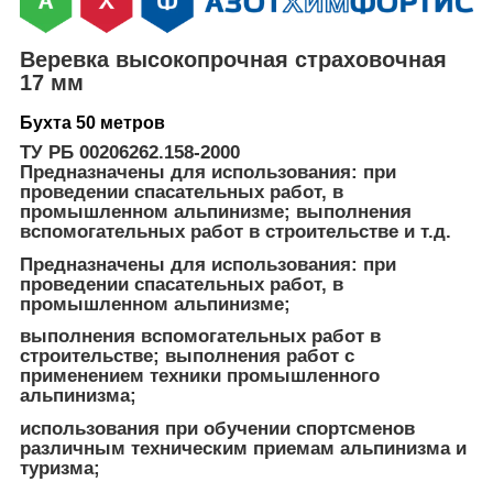
Веревка высокопрочная страховочная
17 мм
Бухта 50 метров
ТУ РБ 00206262.158-2000
Предназначены для использования: при
проведении спасательных работ, в
промышленном альпинизме; выполнения
вспомогательных работ в строительстве и т.д.
Предназначены для использования: при
проведении спасательных работ, в
промышленном альпинизме;
выполнения вспомогательных работ в
строительстве; выполнения работ с
применением техники промышленного
альпинизма;
использования при обучении спортсменов
различным техническим приемам альпинизма и
туризма;