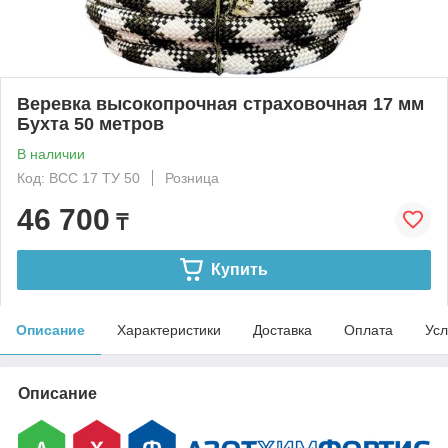
Веревка высокопрочная страховочная 17 мм
Бухта 50 метров
В наличии
Код: ВСС 17 ТУ 50
Розница
46 700
₸
Купить
Описание
Характеристики
Доставка
Оплата
Усл
Описание