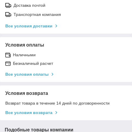
Доставка почтой
Транспортная компания
Все условия доставки
Условия оплаты
Наличными
Безналичный расчет
Все условия оплаты
Условия возврата
Возврат товара в течение 14 дней по договоренности
Все условия возврата
Подобные товары компании