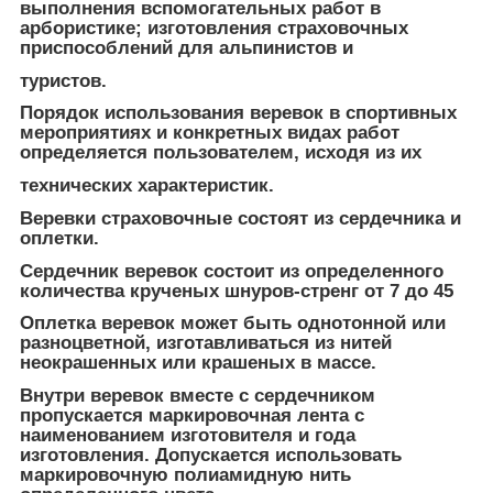
выполнения вспомогательных работ в
арбористике; изготовления страховочных
приспособлений для альпинистов и
туристов.
Порядок использования веревок в спортивных
мероприятиях и конкретных видах работ
определяется пользователем, исходя из их
технических характеристик.
Веревки страховочные состоят из сердечника и
оплетки.
Сердечник веревок состоит из определенного
количества крученых шнуров-стренг от 7 до 45
Оплетка веревок может быть однотонной или
разноцветной, изготавливаться из нитей
неокрашенных или крашеных в массе.
Внутри веревок вместе с сердечником
пропускается маркировочная лента с
наименованием изготовителя и года
изготовления. Допускается использовать
маркировочную полиамидную нить