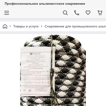
Профессиональное альпинистское снаряжение
Товары и услуги
Снаряжение для промышленного альп