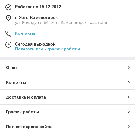
Работает с 15.12.2012
г. Усть-Каменогорск
ул. Кожедуба, 64, Усть-Каменогорск, Казахстан
Контакты
Сегодня выходной
Показать весь график работы
О нас
Контакты
Доставка и оплата
График работы
Полная версия сайта