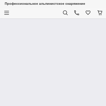
Профессиональное альпинистское снаряжение