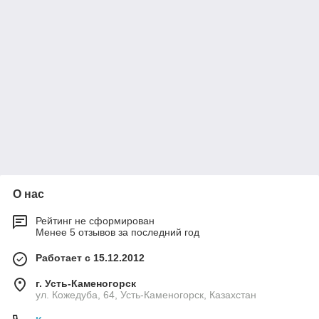
О нас
Рейтинг не сформирован
Менее 5 отзывов за последний год
Работает с 15.12.2012
г. Усть-Каменогорск
ул. Кожедуба, 64, Усть-Каменогорск, Казахстан