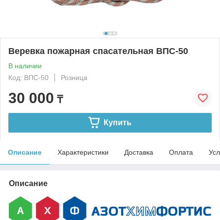
Веревка пожарная спасательная ВПС-50
В наличии
Код: ВПС-50
Розница
30 000
₸
Купить
Описание
Характеристики
Доставка
Оплата
Усл
Описание