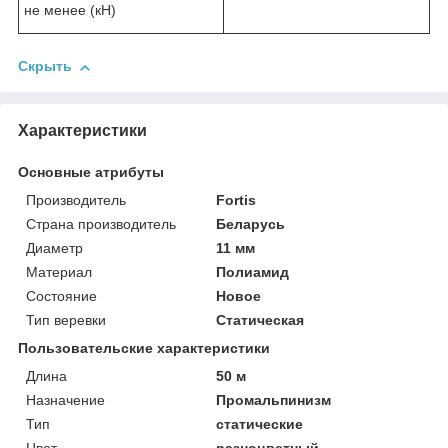
не менее (кН)
Скрыть
Характеристики
Основные атрибуты
Производитель
Fortis
Страна производитель
Беларусь
Диаметр
11 мм
Материал
Полиамид
Состояние
Новое
Тип веревки
Статическая
Пользовательские характеристики
Длина
50 м
Назначение
Промальпинизм
Тип
статические