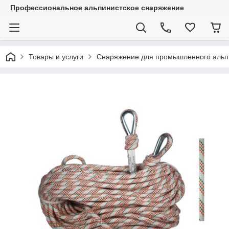
Профессиональное альпинистское снаряжение
Товары и услуги
Снаряжение для промышленного альп