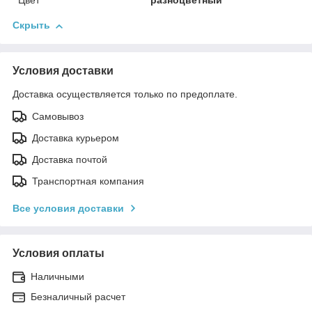
Цвет
разноцветный
Скрыть
Условия доставки
Доставка осуществляется только по предоплате.
Самовывоз
Доставка курьером
Доставка почтой
Транспортная компания
Все условия доставки
Условия оплаты
Наличными
Безналичный расчет