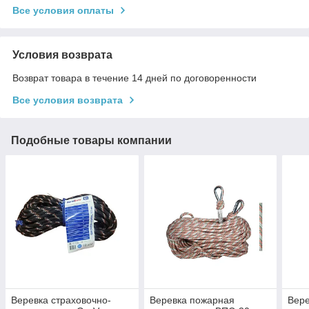
Все условия оплаты
Условия возврата
Возврат товара в течение 14 дней по договоренности
Все условия возврата
Подобные товары компании
Веревка страховочно-
Веревка пожарная
Вере