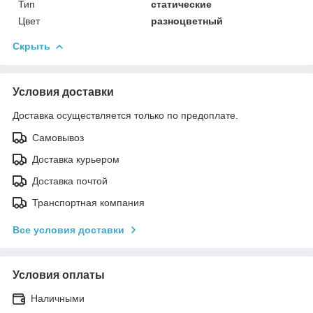
Тип
статические
Цвет
разноцветный
Скрыть
Условия доставки
Доставка осуществляется только по предоплате.
Самовывоз
Доставка курьером
Доставка почтой
Транспортная компания
Все условия доставки
Условия оплаты
Наличными