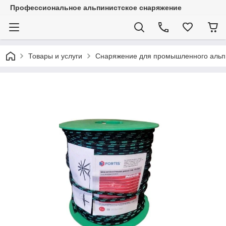
Профессиональное альпинистское снаряжение
Товары и услуги
Снаряжение для промышленного альп