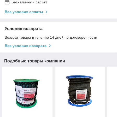
Безналичный расчет
Все условия оплаты
Условия возврата
Возврат товара в течение 14 дней по договоренности
Все условия возврата
Подобные товары компании