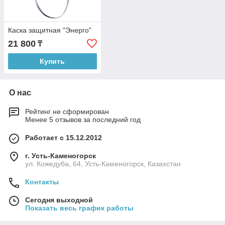
Каска защитная "Энерго"
21 800
₸
Купить
О нас
Рейтинг не сформирован
Менее 5 отзывов за последний год
Работает с 15.12.2012
г. Усть-Каменогорск
ул. Кожедуба, 64, Усть-Каменогорск, Казахстан
Контакты
Сегодня выходной
Показать весь график работы