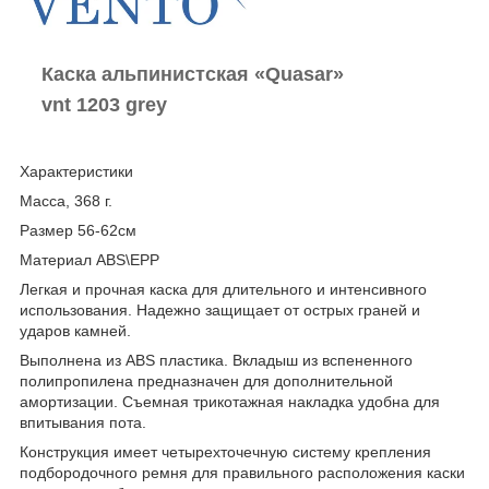
Каска альпинистская «Quasar»
vnt 1203 grey
Характеристики
Масса, 368 г.
Размер 56-62см
Материал ABS\EPP
Легкая и прочная каска для длительного и интенсивного
использования. Надежно защищает от острых граней и
ударов камней.
Выполнена из ABS пластика. Вкладыш из вспененного
полипропилена предназначен для дополнительной
амортизации. Съемная трикотажная накладка удобна для
впитывания пота.
Конструкция имеет четырехточечную систему крепления
подбородочного ремня для правильного расположения каски