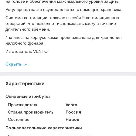
на голове и обеспечения максимального уровня защиты.
Регулировка каски осуществляется с помощью храповика.
Система вентиляции включает в себя 9 вентиляционных
отверстий, что позволяет использовать каску в течение
длительного времени.
4 клипсы на корпусе каски предназначены для крепления
налобного фонаря.
Изготовитель VENTO
Скрыть
Характеристики
Основные атрибуты
Производитель
Vento
Страна производитель
Россия
Состояние
Новое
Пользовательские характеристики