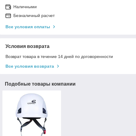
Наличными
Безналичный расчет
Все условия оплаты
Условия возврата
Возврат товара в течение 14 дней по договоренности
Все условия возврата
Подобные товары компании