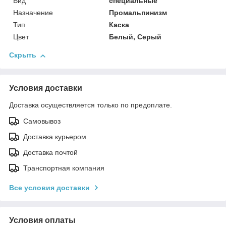
Вид
специальные
Назначение
Промальпинизм
Тип
Каска
Цвет
Белый, Серый
Скрыть
Условия доставки
Доставка осуществляется только по предоплате.
Самовывоз
Доставка курьером
Доставка почтой
Транспортная компания
Все условия доставки
Условия оплаты