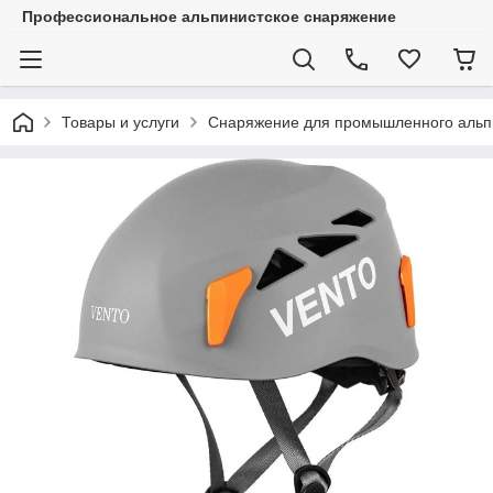
Профессиональное альпинистское снаряжение
Товары и услуги
Снаряжение для промышленного альп