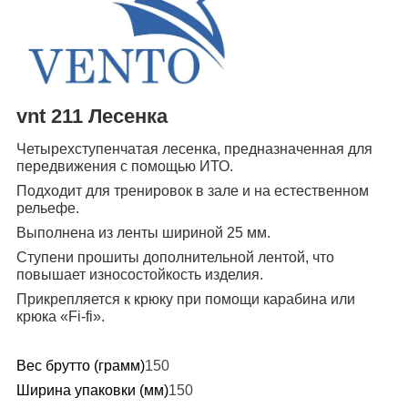
vnt 211 Лесенка
Четырехступенчатая лесенка, предназначенная для
передвижения с помощью ИТО.
Подходит для тренировок в зале и на естественном
рельефе.
Выполнена из ленты шириной 25 мм.
Ступени прошиты дополнительной лентой, что
повышает износостойкость изделия.
Прикрепляется к крюку при помощи карабина или
крюка «Fi-fi».
Вес брутто (грамм)
150
Ширина упаковки (мм)
150