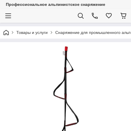
Профессиональное альпинистское снаряжение
Товары и услуги
Снаряжение для промышленного альп