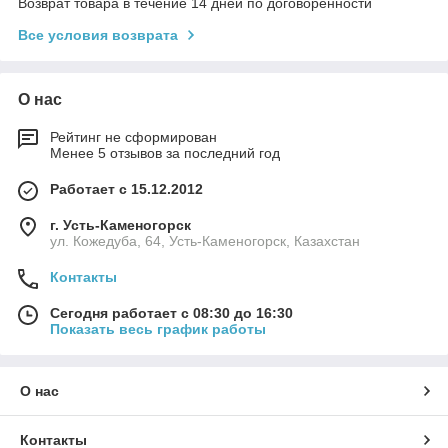
Возврат товара в течение 14 дней по договоренности
Все условия возврата
О нас
Рейтинг не сформирован
Менее 5 отзывов за последний год
Работает с 15.12.2012
г. Усть-Каменогорск
ул. Кожедуба, 64, Усть-Каменогорск, Казахстан
Контакты
Сегодня работает с 08:30 до 16:30
Показать весь график работы
О нас
Контакты