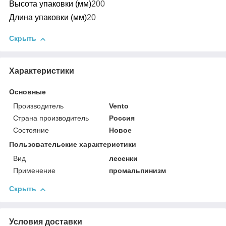
Высота упаковки (мм)
200
Длина упаковки (мм)
20
Скрыть
Характеристики
Основные
Производитель
Vento
Страна производитель
Россия
Состояние
Новое
Пользовательские характеристики
Вид
лесенки
Применение
промальпинизм
Скрыть
Условия доставки