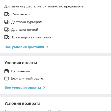
Доставка осуществляется только по предоплате.
Самовывоз
Доставка курьером
Доставка почтой
Транспортная компания
Все условия доставки
Условия оплаты
Наличными
Безналичный расчет
Все условия оплаты
Условия возврата