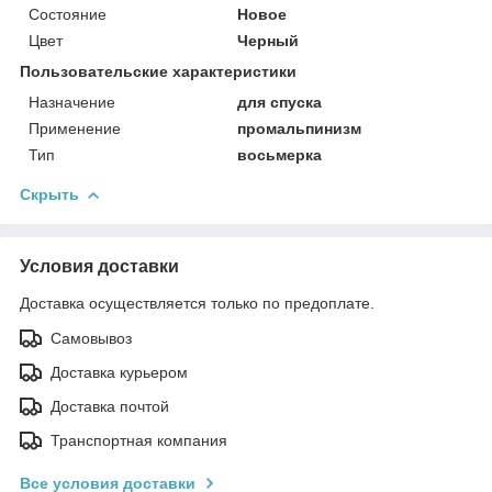
Состояние
Новое
Цвет
Черный
Пользовательские характеристики
Назначение
для спуска
Применение
промальпинизм
Тип
восьмерка
Скрыть
Условия доставки
Доставка осуществляется только по предоплате.
Самовывоз
Доставка курьером
Доставка почтой
Транспортная компания
Все условия доставки