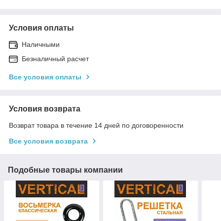
Условия оплаты
Наличными
Безналичный расчет
Все условия оплаты
Условия возврата
Возврат товара в течение 14 дней по договоренности
Все условия возврата
Подобные товары компании