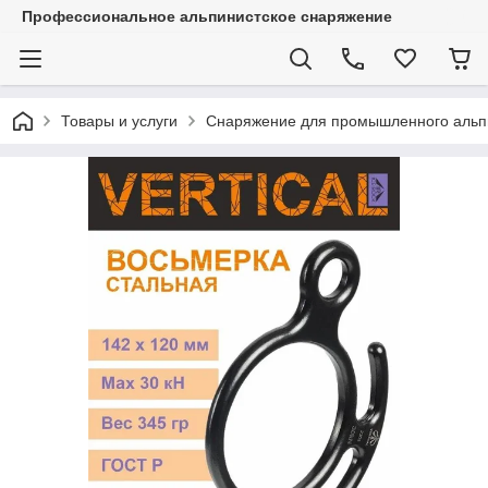
Профессиональное альпинистское снаряжение
Товары и услуги
Снаряжение для промышленного альп