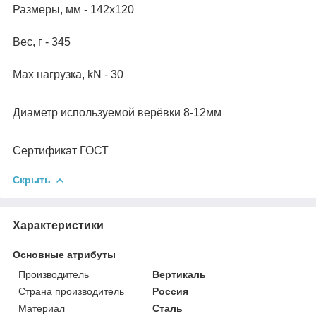
Размеры, мм - 142х120
Вес, г - 345
Мах нагрузка, kN - 30
Диаметр используемой верёвки 8-12мм
Сертификат ГОСТ
Скрыть
Характеристики
Основные атрибуты
Производитель
Вертикаль
Страна производитель
Россия
Материал
Сталь