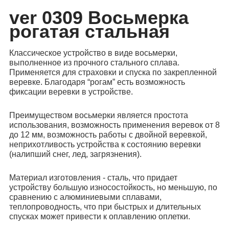
ver 0309 Восьмерка
рогатая стальная
Классическое устройство в виде восьмерки,
выполненное из прочного стального сплава.
Применяется для страховки и спуска по закрепленной
веревке. Благодаря “рогам” есть возможность
фиксации веревки в устройстве.
Преимуществом восьмерки является простота
использования, возможность применения веревок от 8
до 12 мм, возможность работы с двойной веревкой,
неприхотливость устройства к состоянию веревки
(налипший снег, лед, загрязнения).
Материал изготовления - сталь, что придает
устройству большую износостойкость, но меньшую, по
сравнению с алюминиевыми сплавами,
теплопроводность, что при быстрых и длительных
спусках может привести к оплавлению оплетки.