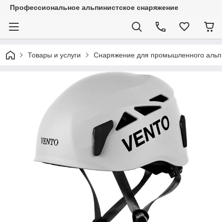
Профессиональное альпинистское снаряжение
Товары и услуги
Снаряжение для промышленного альп