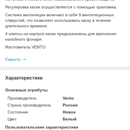
Регулировка каски осуществляется с помощью храповика.
Система вентиляции включает в себя 9 вентиляционных
отверстий, что позволяет использовать каску в течение
длительного времени.
4 клипсы на корпусе каски предназначены для крепления
налобного фонаря.
Изготовитель VENTO
Скрыть
Характеристики
Основные атрибуты
Производитель
Vento
Страна производитель
Россия
Состояние
Новое
Цвет
Белый
Пользовательские характеристики