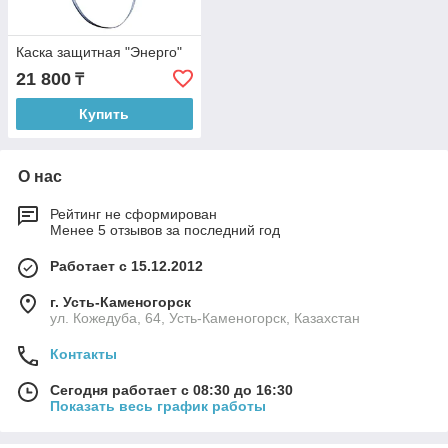
Каска защитная "Энерго"
21 800
₸
Купить
О нас
Рейтинг не сформирован
Менее 5 отзывов за последний год
Работает с 15.12.2012
г. Усть-Каменогорск
ул. Кожедуба, 64, Усть-Каменогорск, Казахстан
Контакты
Сегодня работает с 08:30 до 16:30
Показать весь график работы