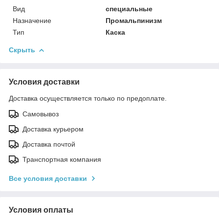
Вид
специальные
Назначение
Промальпинизм
Тип
Каска
Скрыть
Условия доставки
Доставка осуществляется только по предоплате.
Самовывоз
Доставка курьером
Доставка почтой
Транспортная компания
Все условия доставки
Условия оплаты