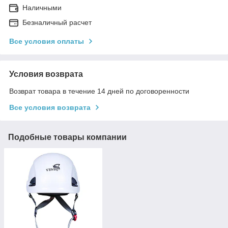
Наличными
Безналичный расчет
Все условия оплаты
Условия возврата
Возврат товара в течение 14 дней по договоренности
Все условия возврата
Подобные товары компании