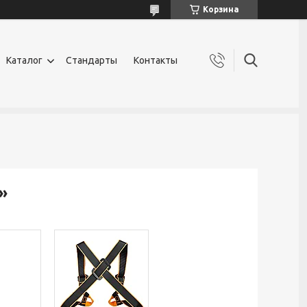
Корзина
Каталог
Стандарты
Контакты
»