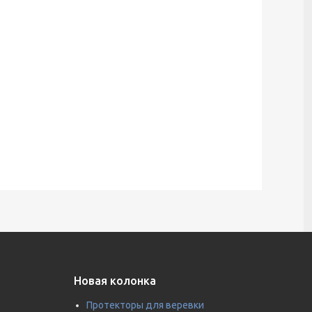
Новая колонка
Протекторы для веревки