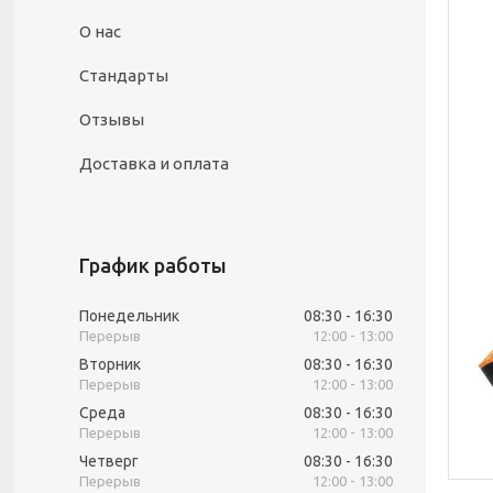
О нас
Стандарты
Отзывы
Доставка и оплата
График работы
Понедельник
08:30
16:30
12:00
13:00
Вторник
08:30
16:30
12:00
13:00
Среда
08:30
16:30
12:00
13:00
Четверг
08:30
16:30
12:00
13:00