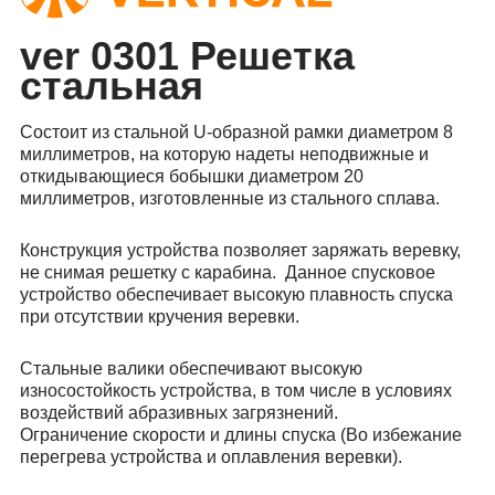
ver 0301 Решетка
стальная
Состоит из стальной U-образной рамки диаметром 8
миллиметров, на которую надеты неподвижные и
откидывающиеся бобышки диаметром 20
миллиметров, изготовленные из стального сплава.
Конструкция устройства позволяет заряжать веревку,
не снимая решетку с карабина. Данное спусковое
устройство обеспечивает высокую плавность спуска
при отсутствии кручения веревки.
Стальные валики обеспечивают высокую
износостойкость устройства, в том числе в условиях
воздействий абразивных загрязнений.
Ограничение скорости и длины спуска (Во избежание
перегрева устройства и оплавления веревки).