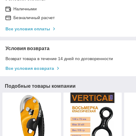
Наличными
Безналичный расчет
Все условия оплаты
Условия возврата
Возврат товара в течение 14 дней по договоренности
Все условия возврата
Подобные товары компании