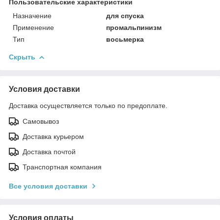
Пользовательские характеристики
Назначение
для спуска
Применение
промальпинизм
Тип
восьмерка
Скрыть
Условия доставки
Доставка осуществляется только по предоплате.
Самовывоз
Доставка курьером
Доставка почтой
Транспортная компания
Все условия доставки
Условия оплаты