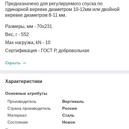
Предназначено для регулируемого спуска по
одинарной веревке диаметром 10-12мм или двойной
веревке диаметром 8-11 мм.
Размеры, мм - 70х231
Вес, г - 552
Мах нагрузка, kN - 10
Сертификация - ГОСТ Р, добровольная
Скрыть
Характеристики
Основные атрибуты
Производитель
Вертикаль
Страна производитель
Россия
Материал
Сталь
Состояние
Новое