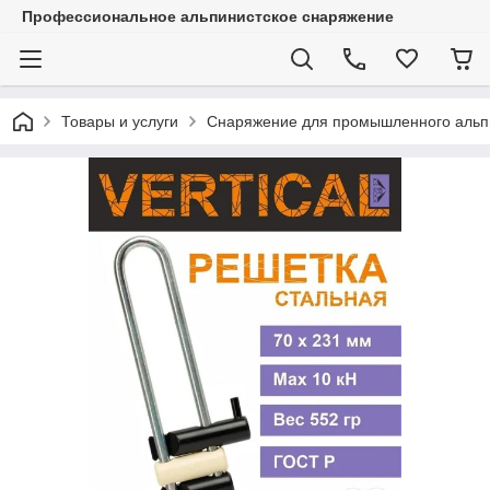
Профессиональное альпинистское снаряжение
Товары и услуги
Снаряжение для промышленного альп