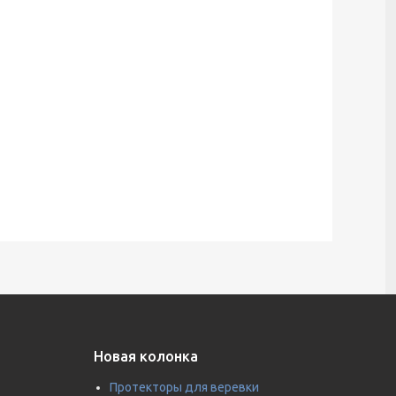
Новая колонка
Протекторы для веревки