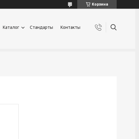
Корзина
Каталог
Стандарты
Контакты