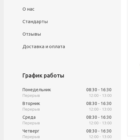
О нас
Стандарты
Отзывы
Доставка и оплата
График работы
Понедельник
08:30
16:30
12:00
13:00
Вторник
08:30
16:30
12:00
13:00
Среда
08:30
16:30
12:00
13:00
Четверг
08:30
16:30
12:00
13:00