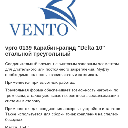
vpro 0139 Карабин-рапид "Delta 10"
стальной треугольный
Соединительный элемент с винтовым запорным элементом
для длительного или постоянного закрепления. Муфту
необходимо полностью завинчивать и затягивать.
Применяется при высотных работах.
Треугольная форма обеспечивает возможность нагрузки по
трем осям, а также уменьшает вероятность соскальзывания
системы в сторону.
Применяется для соединения анкерных устройств и канатов.
Также используется для сборки точек крепления на спелео-
беседках.
Масса, 154 г.