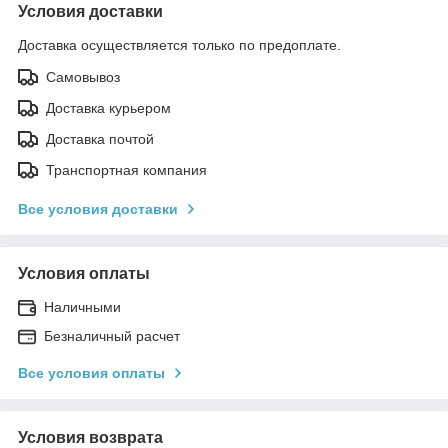
Условия доставки
Доставка осуществляется только по предоплате.
Самовывоз
Доставка курьером
Доставка почтой
Транспортная компания
Все условия доставки
Условия оплаты
Наличными
Безналичный расчет
Все условия оплаты
Условия возврата