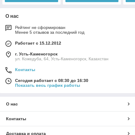
О нас
Рейтинг не сформирован
Менее 5 отзывов за последний год
Работает с 15.12.2012
г. Усть-Каменогорск
ул. Кожедуба, 64, Усть-Каменогорск, Казахстан
Контакты
Сегодня работает с 08:30 до 16:30
Показать весь график работы
О нас
Контакты
Доставка и оплата