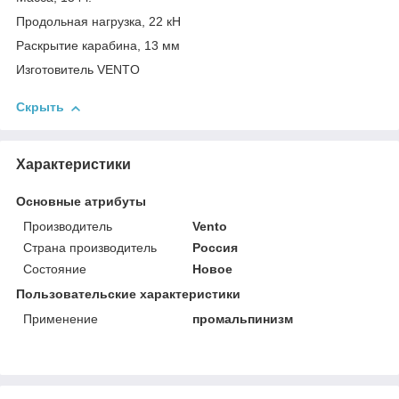
Продольная нагрузка, 22 кН
Раскрытие карабина, 13 мм
Изготовитель VENTO
Скрыть
Характеристики
Основные атрибуты
Производитель
Vento
Страна производитель
Россия
Состояние
Новое
Пользовательские характеристики
Применение
промальпинизм