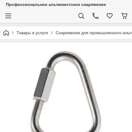
Профессиональное альпинистское снаряжение
Товары и услуги
Снаряжение для промышленного альп