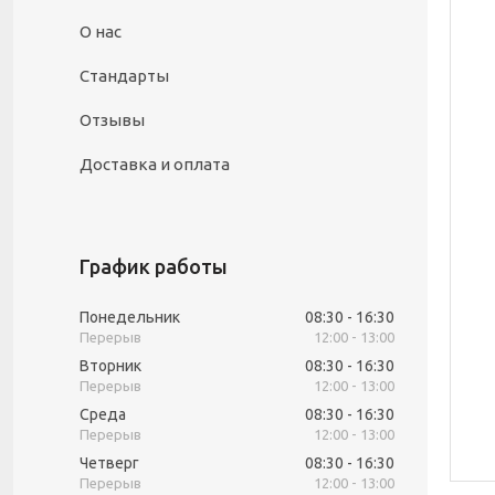
О нас
Стандарты
Отзывы
Доставка и оплата
График работы
Понедельник
08:30
16:30
12:00
13:00
Вторник
08:30
16:30
12:00
13:00
Среда
08:30
16:30
12:00
13:00
Четверг
08:30
16:30
12:00
13:00