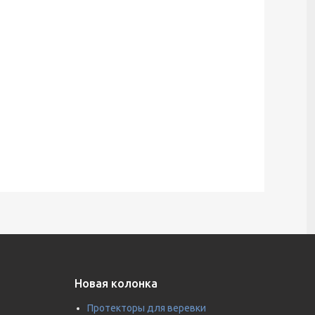
Новая колонка
Протекторы для веревки