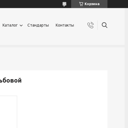
Корзина
Каталог
Стандарты
Контакты
ьбовой