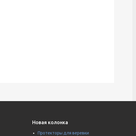
Новая колонка
Протекторы для веревки