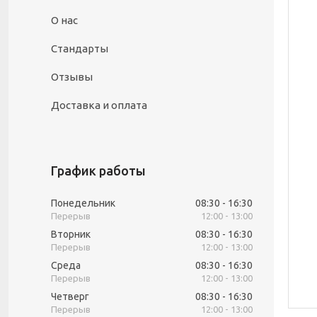
О нас
Стандарты
Отзывы
Доставка и оплата
График работы
Понедельник
08:30
16:30
12:00
13:00
Вторник
08:30
16:30
12:00
13:00
Среда
08:30
16:30
12:00
13:00
Четверг
08:30
16:30
12:00
13:00