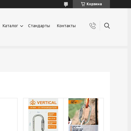
Корзина
Каталог
Стандарты
Контакты