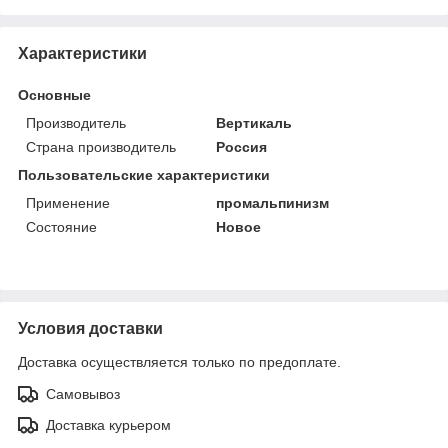
Характеристики
Основные
Производитель
Вертикаль
Страна производитель
Россия
Пользовательские характеристики
Применение
промальпинизм
Состояние
Новое
Условия доставки
Доставка осуществляется только по предоплате.
Самовывоз
Доставка курьером