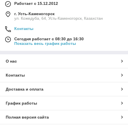
Работает с 15.12.2012
г. Усть-Каменогорск
ул. Кожедуба, 64, Усть-Каменогорск, Казахстан
Контакты
Сегодня работает с 08:30 до 16:30
Показать весь график работы
О нас
Контакты
Доставка и оплата
График работы
Полная версия сайта