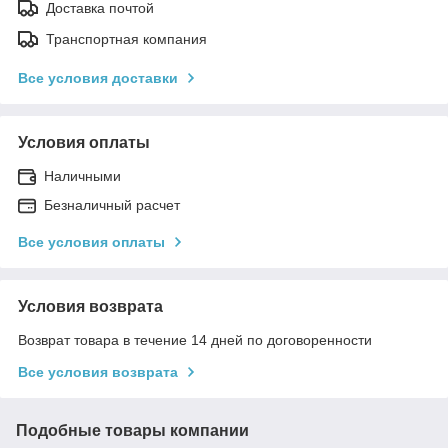
Доставка почтой
Транспортная компания
Все условия доставки
Условия оплаты
Наличными
Безналичный расчет
Все условия оплаты
Условия возврата
Возврат товара в течение 14 дней по договоренности
Все условия возврата
Подобные товары компании