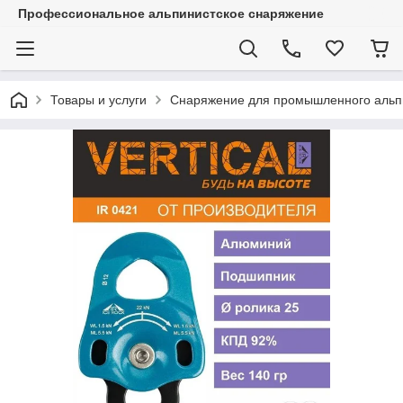
Профессиональное альпинистское снаряжение
Товары и услуги
Снаряжение для промышленного альп