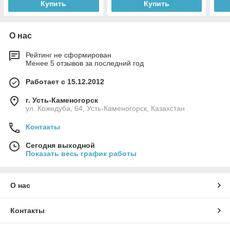
Купить
Купить
О нас
Рейтинг не сформирован
Менее 5 отзывов за последний год
Работает с 15.12.2012
г. Усть-Каменогорск
ул. Кожедуба, 64, Усть-Каменогорск, Казахстан
Контакты
Сегодня выходной
Показать весь график работы
О нас
Контакты