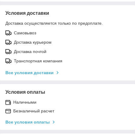
Условия доставки
Доставка осуществляется только по предоплате.
Самовывоз
Доставка курьером
Доставка почтой
Транспортная компания
Все условия доставки
Условия оплаты
Наличными
Безналичный расчет
Все условия оплаты