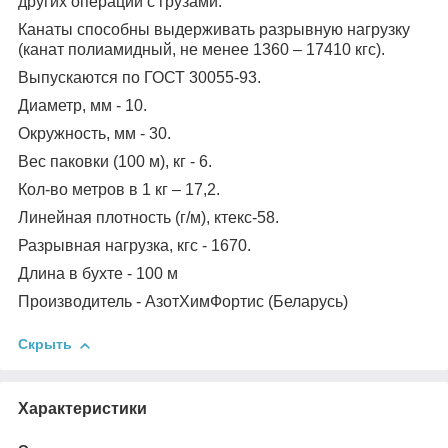
других операций с грузами.
Канаты способны выдерживать разрывную нагрузку
(канат полиамидный, не менее 1360 – 17410 кгс).
Выпускаются по ГОСТ 30055-93.
Диаметр, мм - 10.
Окружность, мм - 30.
Вес паковки (100 м), кг - 6.
Кол-во метров в 1 кг – 17,2.
Линейная плотность (г/м), ктекс-58.
Разрывная нагрузка, кгс - 1670.
Длина в бухте - 100 м
Производитель - АзотХимФортис (Беларусь)
Скрыть
Характеристики