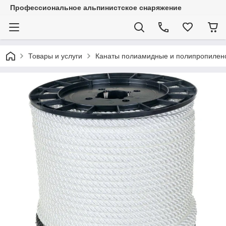
Профессиональное альпинистское снаряжение
Товары и услуги
Канаты полиамидные и полипропилено