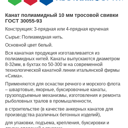
Канат полиамидный 10 мм тросовой свивки
ГОСТ 30055-93
Конструкция: 3-прядная или 4-прядная крученая
Сырье: Полиамидная нить.
Основной цвет белый.
Вся канатная продукция изготавливается из
полиамидных нитей. Канаты выпускаются диаметром
8-32мм, в бухтах по 50-300 м на современной
технологической канатной линии итальянской фирмы
«Сима».
Применяются для оснастки речного и морского флота
– швартовые, якорные, буксировочные канаты,
грузоподъемные механизмы, изготовления и ремонта
рыболовных тралов в промышленности,
в строительстве (в качестве анкерных канатов для
производства различных бетонных изделий),
для упаковки, подъема, крепления, буксировки и