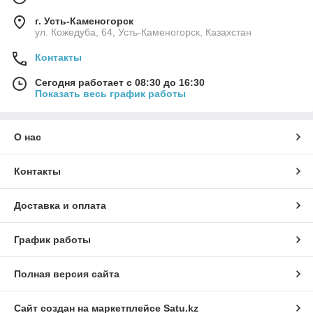
г. Усть-Каменогорск
ул. Кожедуба, 64, Усть-Каменогорск, Казахстан
Контакты
Сегодня работает с 08:30 до 16:30
Показать весь график работы
О нас
Контакты
Доставка и оплата
График работы
Полная версия сайта
Сайт создан на маркетплейсе
Satu.kz