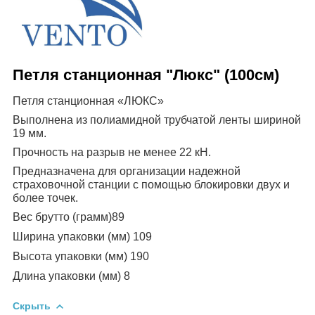
Петля станционная "Люкс" (100см)
Петля станционная «ЛЮКС»
Выполнена из полиамидной трубчатой ленты шириной
19 мм.
Прочность на разрыв не менее 22 кН.
Предназначена для организации надежной
страховочной станции с помощью блокировки двух и
более точек.
Вес брутто (грамм)89
Ширина упаковки (мм) 109
Высота упаковки (мм) 190
Длина упаковки (мм) 8
Скрыть