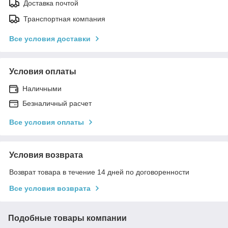
Доставка почтой
Транспортная компания
Все условия доставки
Условия оплаты
Наличными
Безналичный расчет
Все условия оплаты
Условия возврата
Возврат товара в течение 14 дней по договоренности
Все условия возврата
Подобные товары компании