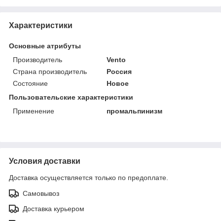
Характеристики
Основные атрибуты
Производитель
Vento
Страна производитель
Россия
Состояние
Новое
Пользовательские характеристики
Применение
промальпинизм
Условия доставки
Доставка осуществляется только по предоплате.
Самовывоз
Доставка курьером