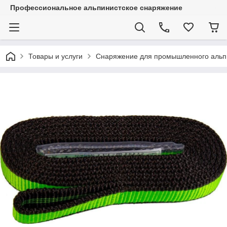
Профессиональное альпинистское снаряжение
Товары и услуги
Снаряжение для промышленного альп