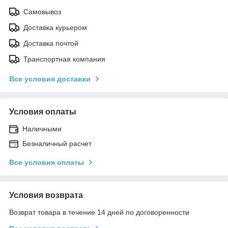
Самовывоз
Доставка курьером
Доставка почтой
Транспортная компания
Все условия доставки
Условия оплаты
Наличными
Безналичный расчет
Все условия оплаты
Условия возврата
Возврат товара в течение 14 дней по договоренности