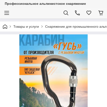
Профессиональное альпинистское снаряжение
Товары и услуги
Снаряжение для промышленного альп