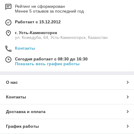
Рейтинг не сформирован
Менее 5 отзывов за последний год
Работает с 15.12.2012
г. Усть-Каменогорск
ул. Кожедуба, 64, Усть-Каменогорск, Казахстан
Контакты
Сегодня работает с 08:30 до 16:30
Показать весь график работы
О нас
Контакты
Доставка и оплата
График работы