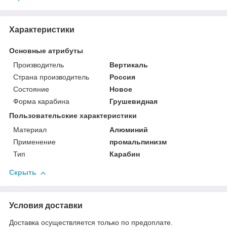
Характеристики
Основные атрибуты
Производитель
Вертикаль
Страна производитель
Россия
Состояние
Новое
Форма карабина
Грушевидная
Пользовательские характеристики
Материал
Алюминий
Применение
промальпинизм
Тип
Карабин
Скрыть
Условия доставки
Доставка осуществляется только по предоплате.