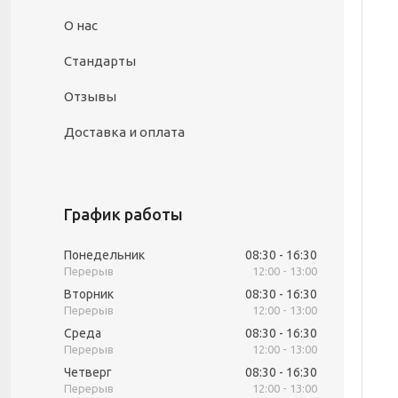
О нас
Стандарты
Отзывы
Доставка и оплата
График работы
Понедельник
08:30
16:30
12:00
13:00
Вторник
08:30
16:30
12:00
13:00
Среда
08:30
16:30
12:00
13:00
Четверг
08:30
16:30
12:00
13:00