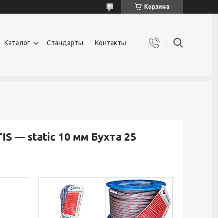
Корзина
Каталог
Стандарты
Контакты
 — static 10 мм Бухта 25