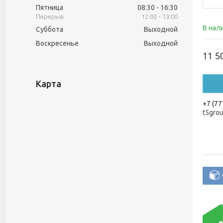
Пятница
08:30
16:30
12:00
13:00
В нал
Суббота
Выходной
Воскресенье
Выходной
11 5
Карта
+7 (77
t5gro