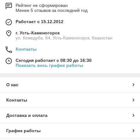
Рейтинг не сформирован
Менее 5 отзывов за последний год
Работает с 15.12.2012
г. Усть-Каменогорск
ул. Кожедуба, 64, Усть-Каменогорск, Казахстан
Контакты
Сегодня работает с 08:30 до 16:30
Показать весь график работы
О нас
Контакты
Доставка и оплата
График работы