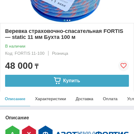
Веревка страховочно-спасательная FORTIS
— static 11 мм Бухта 100 м
В наличии
Код: FORTIS 11-100
Розница
48 000
₸
Купить
Описание
Характеристики
Доставка
Оплата
Усл
Описание