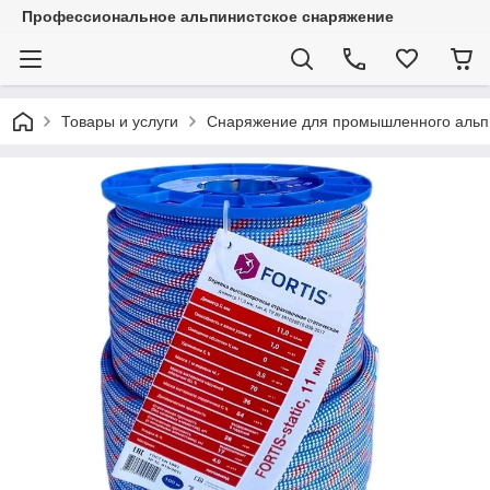
Профессиональное альпинистское снаряжение
Товары и услуги
Снаряжение для промышленного альп