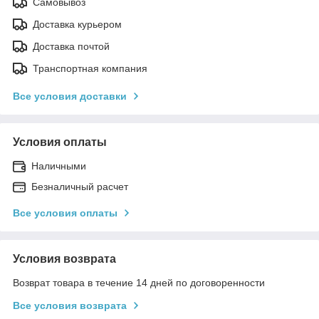
Самовывоз
Доставка курьером
Доставка почтой
Транспортная компания
Все условия доставки
Условия оплаты
Наличными
Безналичный расчет
Все условия оплаты
Условия возврата
Возврат товара в течение 14 дней по договоренности
Все условия возврата