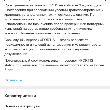
Срок хранения веревок «FORTIS — static» — 3 года от даты
изготовления при соблюдении условий транспортирования и
хранения, установленных техническими условиями. По
истечении указанного срока веревки могут быть
использованы по назначению после проверки или повторных
испытаний на соответствие требованиям технических
условий. Решение принимается потребителем.
Срок службы веревок «FORTIS — static» зависит от
периодичности и условий использования и устанавливается
эксплуатирующей организацией в соответствующей
документации.
Потенциальный срок использования веревок «FORTIS —
static» при нечастом применении может составлять не более
5 лет.
Скрыть
Характеристики
Основные атрибуты