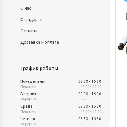
О нас
Стандарты
Отзывы
Доставка и оплата
График работы
Понедельник
08:30
16:30
12:00
13:00
Вторник
08:30
16:30
12:00
13:00
Среда
08:30
16:30
12:00
13:00
Четверг
08:30
16:30
12:00
13:00