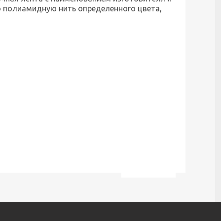
ю полиамидную нить определенного цвета,