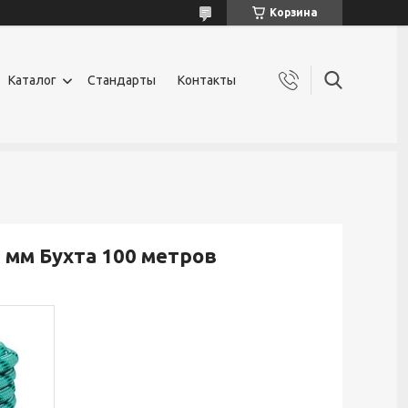
Корзина
Каталог
Стандарты
Контакты
 мм Бухта 100 метров