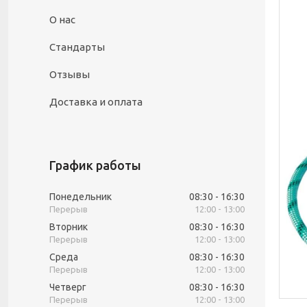
О нас
Стандарты
Отзывы
Доставка и оплата
График работы
Понедельник
08:30
16:30
12:00
13:00
Вторник
08:30
16:30
12:00
13:00
Среда
08:30
16:30
12:00
13:00
Четверг
08:30
16:30
12:00
13:00