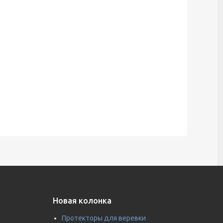
Новая колонка
Протекторы для веревки