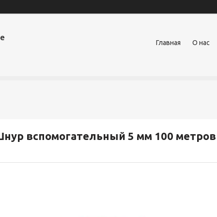
ое
Главная
О нас
нур вспомогательный 5 мм 100 метров