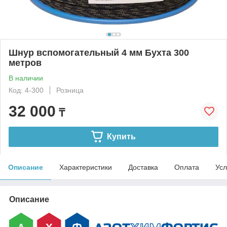
Шнур вспомогательный 4 мм Бухта 300
метров
В наличии
Код: 4-300
Розница
32 000
₸
Купить
Описание
Характеристики
Доставка
Оплата
Усл
Описание