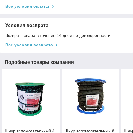
Все условия оплаты
Условия возврата
Возврат товара в течение 14 дней по договоренности
Все условия возврата
Подобные товары компании
Шнур вспомогательный 4
Шнур вспомогательный 8
Шнур