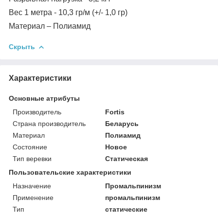
Вес 1 метра - 10,3 гр/м (+/- 1,0 гр)
Материал – Полиамид
Скрыть
Характеристики
Основные атрибуты
Производитель
Fortis
Страна производитель
Беларусь
Материал
Полиамид
Состояние
Новое
Тип веревки
Статическая
Пользовательские характеристики
Назначение
Промальпинизм
Применение
промальпинизм
Тип
статические