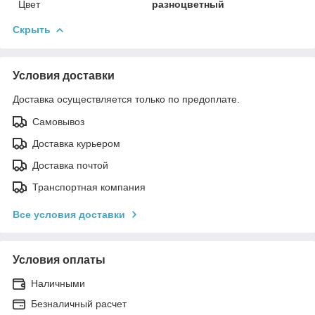
Цвет
разноцветный
Скрыть
Условия доставки
Доставка осуществляется только по предоплате.
Самовывоз
Доставка курьером
Доставка почтой
Транспортная компания
Все условия доставки
Условия оплаты
Наличными
Безналичный расчет