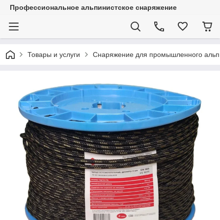
Профессиональное альпинистское снаряжение
Товары и услуги
Снаряжение для промышленного альп