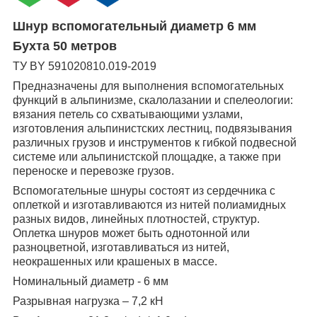
Шнур вспомогательный диаметр 6 мм
Бухта 50 метров
ТУ ВY 591020810.019-2019
Предназначены для выполнения вспомогательных
функций в альпинизме, скалолазании и спелеологии:
вязания петель со схватывающими узлами,
изготовления альпинистских лестниц, подвязывания
различных грузов и инструментов к гибкой подвесной
системе или альпинистской площадке, а также при
переноске и перевозке грузов.
Вспомогательные шнуры состоят из сердечника с
оплеткой и изготавливаются из нитей полиамидных
разных видов, линейных плотностей, структур.
Оплетка шнуров может быть однотонной или
разноцветной, изготавливаться из нитей,
неокрашенных или крашеных в массе.
Номинальный диаметр - 6 мм
Разрывная нагрузка – 7,2 кН