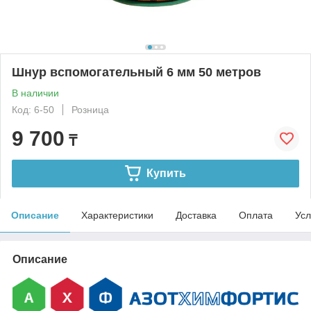
Шнур вспомогательный 6 мм 50 метров
В наличии
Код: 6-50
Розница
9 700
₸
Купить
Описание
Характеристики
Доставка
Оплата
Усл
Описание