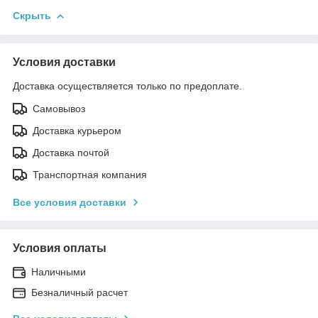
Скрыть
Условия доставки
Доставка осуществляется только по предоплате.
Самовывоз
Доставка курьером
Доставка почтой
Транспортная компания
Все условия доставки
Условия оплаты
Наличными
Безналичный расчет