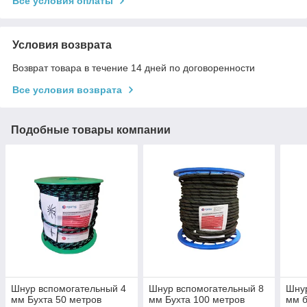
Все условия оплаты
Условия возврата
Возврат товара в течение 14 дней по договоренности
Все условия возврата
Подобные товары компании
Шнур вспомогательный 4
Шнур вспомогательный 8
Шнур
мм Бухта 50 метров
мм Бухта 100 метров
мм б