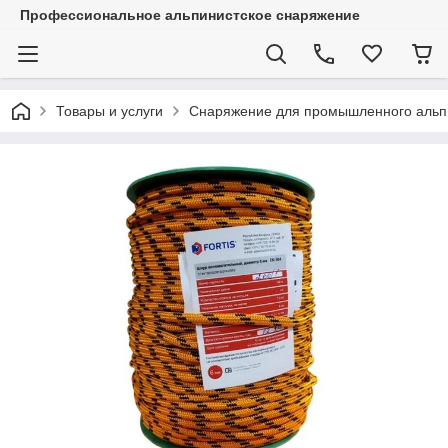
Профессиональное альпинистское снаряжение
Товары и услуги
Снаряжение для промышленного альп