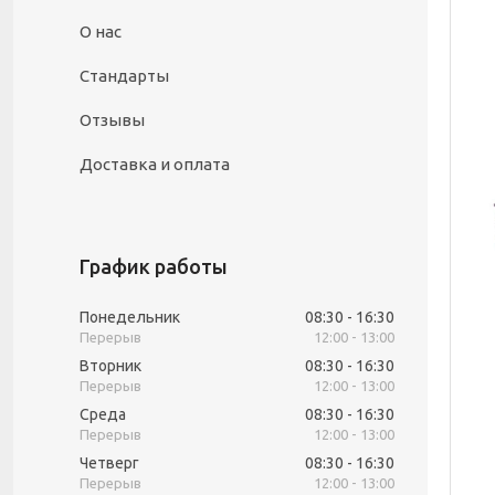
О нас
Стандарты
Отзывы
Доставка и оплата
График работы
Понедельник
08:30
16:30
12:00
13:00
Вторник
08:30
16:30
12:00
13:00
Среда
08:30
16:30
12:00
13:00
Четверг
08:30
16:30
12:00
13:00