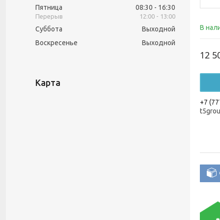
Пятница
08:30
16:30
12:00
13:00
В нал
Суббота
Выходной
Воскресенье
Выходной
12 5
Карта
+7 (77
t5gro