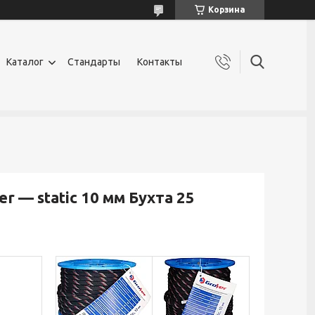
Корзина
Каталог
Стандарты
Контакты
 — static 10 мм Бухта 25